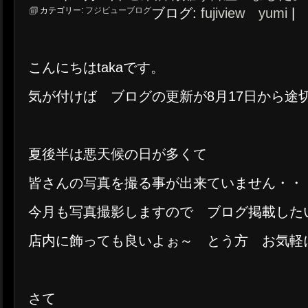
カテゴリー:
フジビューブログ
ブログ:
fujiview yumi
|
こんにちはtakaです。
気が付けば ブログの更新が8月17日から途
夏後半は悪天候の日が多くて
皆さんの写真を撮る事が出来ていません・・
今月も写真撮影しますので ブログ掲載した
店内に飾っても良いよぉ～ とう方 お気軽
さて