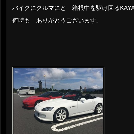
バイクにクルマにと 箱根中を駆け回るKAY
何時も ありがとうございます。