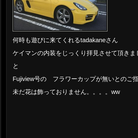
何時も遊びに来てくれるtadakaneさん
ケイマンの内装をじっくり拝見させて頂きま
と
Fujiview号の フラワーカップが無いとのご
未だ花は飾っておりません。。。。ww