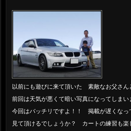
以前にも遊びに来て頂いた 素敵なお父さん
前回は天気が悪くて暗い写真になってしまい
今回はバッチリですよ！！ 掲載が遅くなっ
見て頂けるでしょうか？ カートの練習も楽