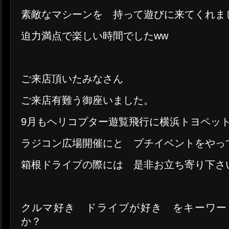
素敵なマシーンを 持って遊びに来てくれま
迫力満点で楽しい時間でしたww
ご来店頂いたみなさん
ご来店有難う御座いました。
9月もヘリコプター遊覧飛行に横浜トヨペッ
ラジコン広場開催にと プチイベントをやっ
箱根ドライブの際には 是非お立ち寄り下さ
クルマ好き ドライブが好き をキーワー
か？