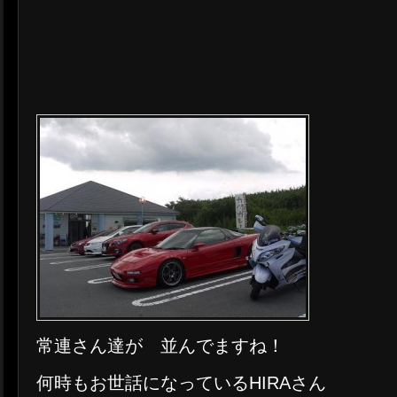
常連さん達が 並んでますね！
何時もお世話になっているHIRAさん