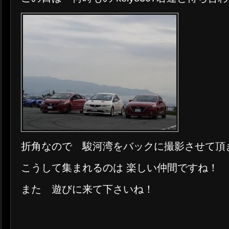
折角なので 駿河湾をバックに撮影させて頂
こうして集まれるのは 楽しい仲間ですね！
また 遊びに来て下さいね！