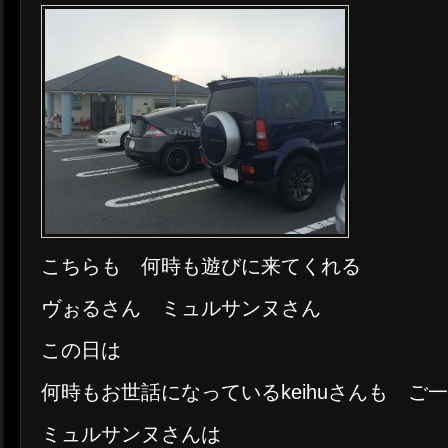
こちらも 何時も遊びに来てくれる
ヴぉるさん ミュルサンヌさん
この日は
何時もお世話になっているkeihuさんも ご
ミュルサンヌさんは