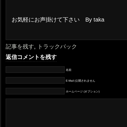
お気軽にお声掛けて下さい By taka
記事を残す
,
トラックバック
返信コメントを残す
名前
E-Mail (公開されません
ホームページ (オプション)