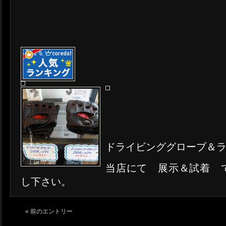
ドライビンググローブ＆
当店にて 展示＆試着 
し下さい。
« 前のエントリー