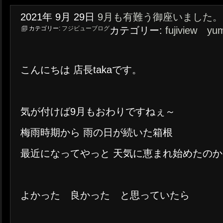
2021年
9月
29日
9月も有難う御座いました。
カテゴリー:
フジビューブログ
カテゴリー:
fujiview yu
こんにちは 店長takaです。
気が付けば9月もおわりですねぇ～
梅雨時期から 雨の日が続いた箱根
最近になってやっと 天気に恵まれ始めたの
よかった 良かった と思っていたら