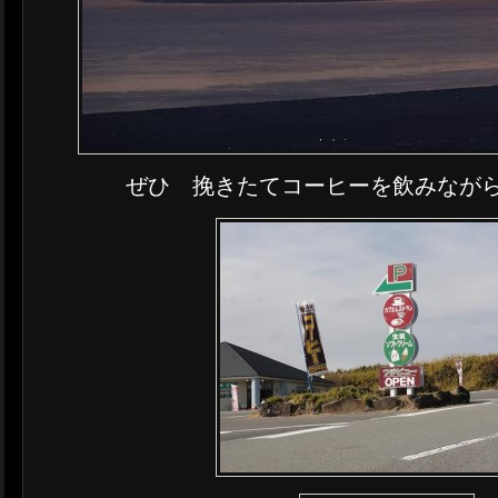
ぜひ 挽きたてコーヒーを飲みながら