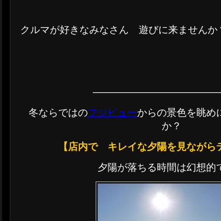
クルマが好きなみなさん 遊びに来ませんか
————————————
冬ならではの
フジビュー
からの景色を眺め
か？
【店内で キレイな夕陽を見ながら
夕陽が落ちる時間は幻想的