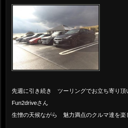
先週に引き続き ツーリングでお立ち寄り頂
Fun2driveさん
生憎の天候ながら 魅力満点のクルマ達を楽しん