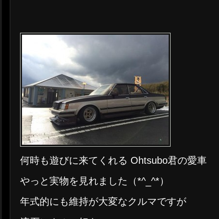
何時も遊びに来てくれる Ohtsubo君の愛車
やっと実物を見れました（*^_^*）
年式的にも維持が大変なクルマですが