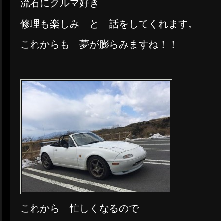
流石にクルマ好き
修理も楽しみ と 話をしてくれます。
これからも 夢が膨らみますね！！
これから 忙しくなるので