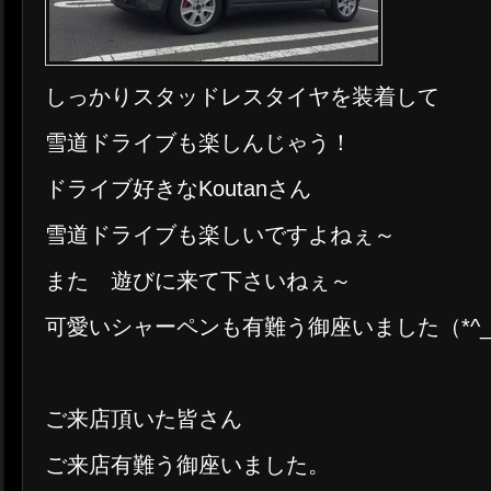
しっかりスタッドレスタイヤを装着して
雪道ドライブも楽しんじゃう！
ドライブ好きなKoutanさん
雪道ドライブも楽しいですよねぇ～
また 遊びに来て下さいねぇ～
可愛いシャーペンも有難う御座いました（*^_
ご来店頂いた皆さん
ご来店有難う御座いました。