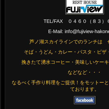
TEL/FAX ０４６０（８３
E-Mail: info@fujiview-hako
芦ノ湖スカイラインでのランチは 
そば・うどん・カレー・パスタ・ピザ
挽きたて湧水コーヒー・美味しいケー
などなど・・・
なるべく手作り料理をご提供！をモットー
ております。