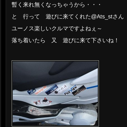
暫く来れ無くなっちゃうから・・・
と 行って 遊びに来てくれた@Ats_stさん
ユーノス楽しいクルマですよねぇ～
落ち着いたら 又 遊びに来て下さいね！