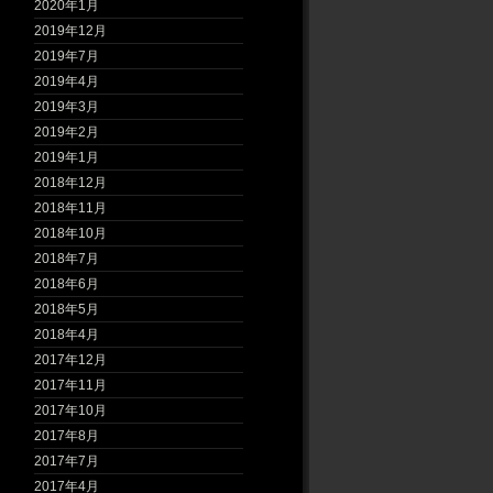
2020年1月
2019年12月
2019年7月
2019年4月
2019年3月
2019年2月
2019年1月
2018年12月
2018年11月
2018年10月
2018年7月
2018年6月
2018年5月
2018年4月
2017年12月
2017年11月
2017年10月
2017年8月
2017年7月
2017年4月