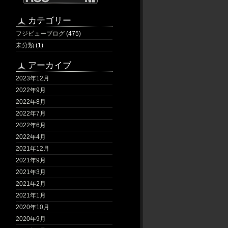
カテゴリー
フジビューブログ
(475)
未分類
(1)
アーカイブ
2023年12月
2022年9月
2022年8月
2022年7月
2022年6月
2022年4月
2021年12月
2021年9月
2021年3月
2021年2月
2021年1月
2020年10月
2020年9月