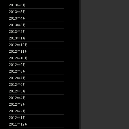
2013年6月
2013年5月
2013年4月
2013年3月
2013年2月
2013年1月
2012年12月
2012年11月
2012年10月
2012年9月
2012年8月
2012年7月
2012年6月
2012年5月
2012年4月
2012年3月
2012年2月
2012年1月
2011年12月