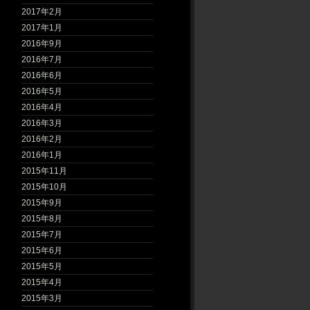
2017年2月
2017年1月
2016年9月
2016年7月
2016年6月
2016年5月
2016年4月
2016年3月
2016年2月
2016年1月
2015年11月
2015年10月
2015年9月
2015年8月
2015年7月
2015年6月
2015年5月
2015年4月
2015年3月