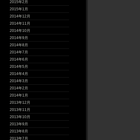
2015年2月
2015年1月
2014年12月
2014年11月
2014年10月
2014年9月
2014年8月
2014年7月
2014年6月
2014年5月
2014年4月
2014年3月
2014年2月
2014年1月
2013年12月
2013年11月
2013年10月
2013年9月
2013年8月
2013年7月