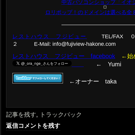
中古パソコンショップ「イオ
ロリポップ！のドメインは選べる全
—————————————
レストハウス フジビュー
TEL/FAX 
２ E-Mail: info@fujiview-hakone.com
レストハウス フジビュー facebook
←始
← Yumi
←オーナー taka
記事を残す
,
トラックバック
返信コメントを残す