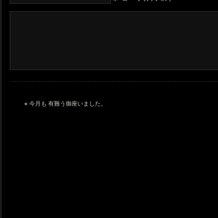
«
今月も 有難う御座いました。