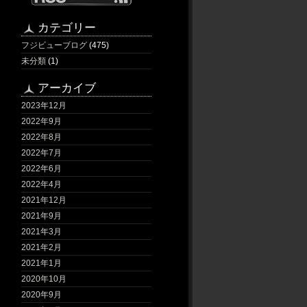
カテゴリー
フジビューブログ
(475)
未分類
(1)
アーカイブ
2023年12月
2022年9月
2022年8月
2022年7月
2022年6月
2022年4月
2021年12月
2021年9月
2021年3月
2021年2月
2021年1月
2020年10月
2020年9月