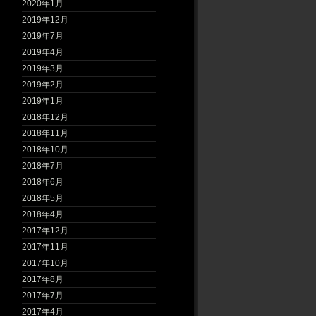
2020年1月
2019年12月
2019年7月
2019年4月
2019年3月
2019年2月
2019年1月
2018年12月
2018年11月
2018年10月
2018年7月
2018年6月
2018年5月
2018年4月
2017年12月
2017年11月
2017年10月
2017年8月
2017年7月
2017年4月