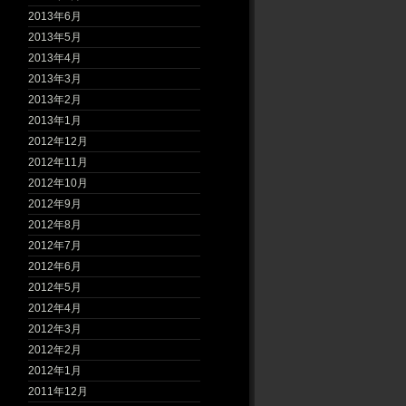
2013年6月
2013年5月
2013年4月
2013年3月
2013年2月
2013年1月
2012年12月
2012年11月
2012年10月
2012年9月
2012年8月
2012年7月
2012年6月
2012年5月
2012年4月
2012年3月
2012年2月
2012年1月
2011年12月