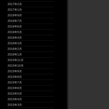
2017年2月
2017年1月
2016年9月
2016年7月
2016年6月
2016年5月
2016年4月
2016年3月
2016年2月
2016年1月
2015年11月
2015年10月
2015年9月
2015年8月
2015年7月
2015年6月
2015年5月
2015年4月
2015年3月