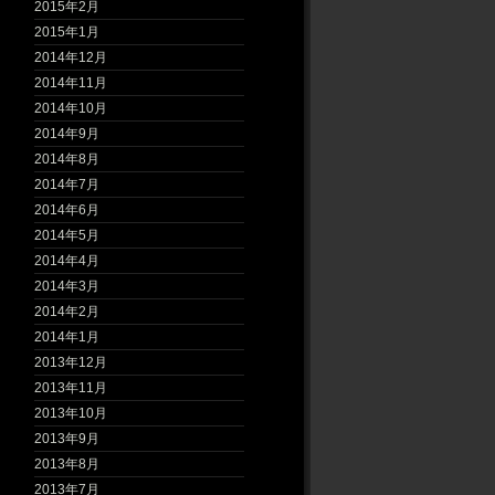
2015年2月
2015年1月
2014年12月
2014年11月
2014年10月
2014年9月
2014年8月
2014年7月
2014年6月
2014年5月
2014年4月
2014年3月
2014年2月
2014年1月
2013年12月
2013年11月
2013年10月
2013年9月
2013年8月
2013年7月