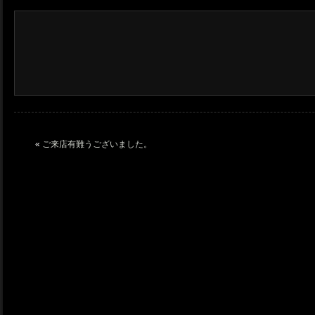
«
ご来店有難うございました。