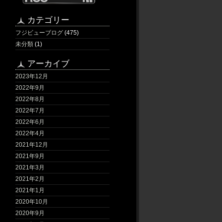
カテゴリー
フジビューブログ
(475)
未分類
(1)
アーカイブ
2023年12月
2022年9月
2022年8月
2022年7月
2022年6月
2022年4月
2021年12月
2021年9月
2021年3月
2021年2月
2021年1月
2020年10月
2020年9月