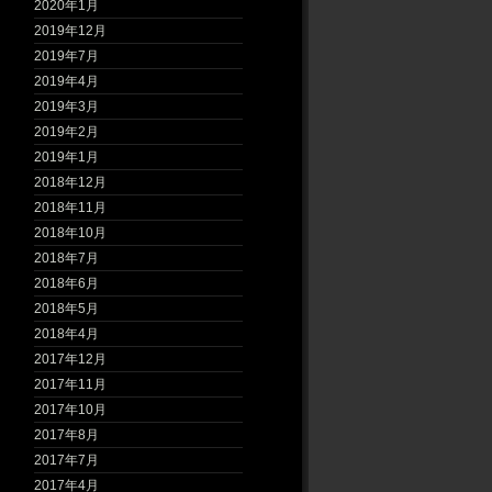
2020年1月
2019年12月
2019年7月
2019年4月
2019年3月
2019年2月
2019年1月
2018年12月
2018年11月
2018年10月
2018年7月
2018年6月
2018年5月
2018年4月
2017年12月
2017年11月
2017年10月
2017年8月
2017年7月
2017年4月