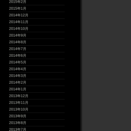
2015年2月
2015年1月
2014年12月
2014年11月
2014年10月
2014年9月
2014年8月
2014年7月
2014年6月
2014年5月
2014年4月
2014年3月
2014年2月
2014年1月
2013年12月
2013年11月
2013年10月
2013年9月
2013年8月
2013年7月