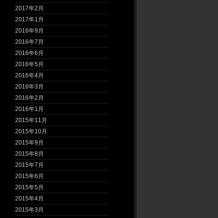
2017年2月
2017年1月
2016年9月
2016年7月
2016年6月
2016年5月
2016年4月
2016年3月
2016年2月
2016年1月
2015年11月
2015年10月
2015年9月
2015年8月
2015年7月
2015年6月
2015年5月
2015年4月
2015年3月