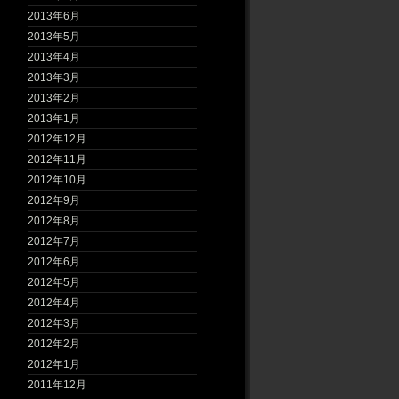
2013年6月
2013年5月
2013年4月
2013年3月
2013年2月
2013年1月
2012年12月
2012年11月
2012年10月
2012年9月
2012年8月
2012年7月
2012年6月
2012年5月
2012年4月
2012年3月
2012年2月
2012年1月
2011年12月